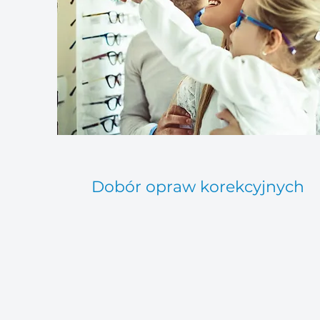
Dobór opraw korekcyjnych