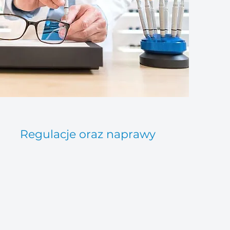
Regulacje oraz naprawy