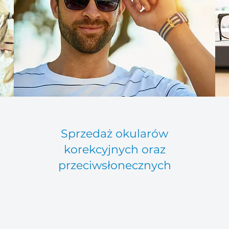
Sprzedaż okularów
korekcyjnych oraz
przeciwsłonecznych