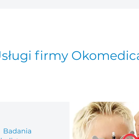
sługi firmy Okomedic
Badania